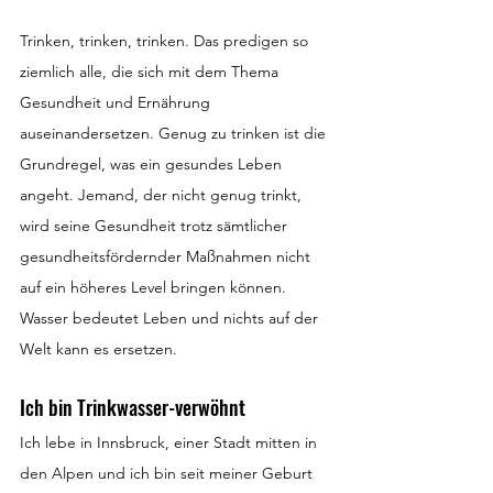
Trinken, trinken, trinken. Das predigen so 
ziemlich alle, die sich mit dem Thema 
Gesundheit und Ernährung 
auseinandersetzen. Genug zu trinken ist die 
Grundregel, was ein gesundes Leben 
angeht. Jemand, der nicht genug trinkt, 
wird seine Gesundheit trotz sämtlicher 
gesundheitsfördernder Maßnahmen nicht 
auf ein höheres Level bringen können. 
Wasser bedeutet Leben und nichts auf der 
Welt kann es ersetzen.
Ich bin Trinkwasser-verwöhnt
Ich lebe in Innsbruck, einer Stadt mitten in 
den Alpen und ich bin seit meiner Geburt 