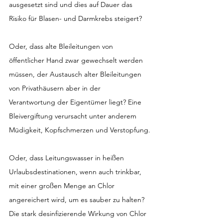
ausgesetzt sind und dies auf Dauer das 
Risiko für Blasen- und Darmkrebs steigert?
Oder, dass alte Bleileitungen von 
öffentlicher Hand zwar gewechselt werden 
müssen, der Austausch alter Bleileitungen 
von Privathäusern aber in der 
Verantwortung der Eigentümer liegt? Eine 
Bleivergiftung verursacht unter anderem 
Müdigkeit, Kopfschmerzen und Verstopfung.
Oder, dass Leitungswasser in heißen 
Urlaubsdestinationen, wenn auch trinkbar, 
mit einer großen Menge an Chlor 
angereichert wird, um es sauber zu halten? 
Die stark desinfizierende Wirkung von Chlor 