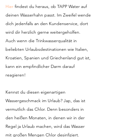
Hier 
findest du heraus, ob TAPP Water auf 
deinen Wasserhahn passt. Im Zweifel wende 
dich jedenfalls an den Kundenservice, dort 
wird dir herzlich gerne weitergeholfen.
Auch wenn die Trinkwasserqualität in 
beliebten Urlaubsdestinationen wie Italien, 
Kroatien, Spanien und Griechenland gut ist, 
kann ein empfindlicher Darm darauf 
reagieren!
Kennst du diesen eigenartigen 
Wassergeschmack im Urlaub? Jap, das ist 
vermutlich das Chlor. Denn besonders in 
den heißen Monaten, in denen wir in der 
Regel ja Urlaub machen, wird das Wasser 
mit großen Mengen Chlor desinfiziert.