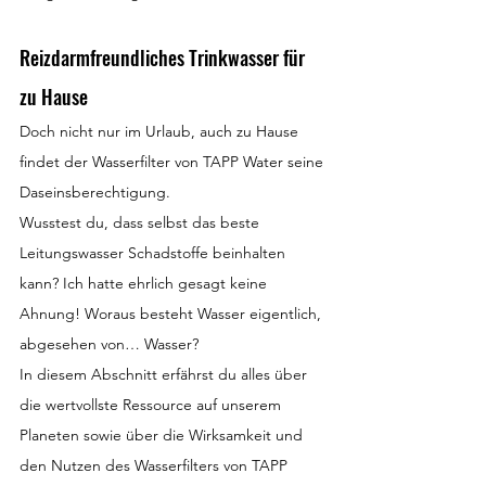
Reizdarmfreundliches Trinkwasser für 
zu Hause
Doch nicht nur im Urlaub, auch zu Hause 
findet der Wasserfilter von TAPP Water seine 
Daseinsberechtigung.
Wusstest du, dass selbst das beste 
Leitungswasser Schadstoffe beinhalten 
kann? Ich hatte ehrlich gesagt keine 
Ahnung! Woraus besteht Wasser eigentlich, 
abgesehen von… Wasser?
In diesem Abschnitt erfährst du alles über 
die wertvollste Ressource auf unserem 
Planeten sowie über die Wirksamkeit und 
den Nutzen des Wasserfilters von TAPP 