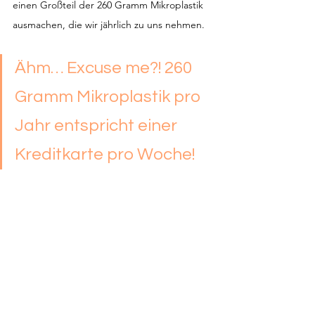
einen Großteil der 260 Gramm Mikroplastik 
ausmachen, die wir jährlich zu uns nehmen. 
Ähm… Excuse me?! 260 
Gramm Mikroplastik pro 
Jahr entspricht einer 
Kreditkarte pro Woche!