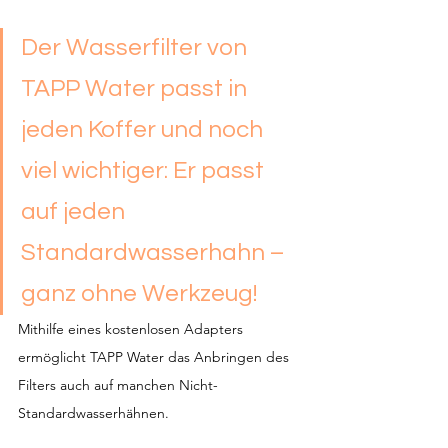
Der Wasserfilter von 
TAPP Water passt in 
jeden Koffer und noch 
viel wichtiger: Er passt 
auf jeden 
Standardwasserhahn – 
ganz ohne Werkzeug!
Mithilfe eines kostenlosen Adapters 
ermöglicht TAPP Water das Anbringen des 
Filters auch auf manchen Nicht-
Standardwasserhähnen.