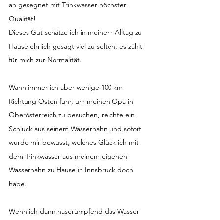
an gesegnet mit Trinkwasser höchster 
Qualität!
Dieses Gut schätze ich in meinem Alltag zu 
Hause ehrlich gesagt viel zu selten, es zählt 
für mich zur Normalität.
Wann immer ich aber wenige 100 km 
Richtung Osten fuhr, um meinen Opa in 
Oberösterreich zu besuchen, reichte ein 
Schluck aus seinem Wasserhahn und sofort 
wurde mir bewusst, welches Glück ich mit 
dem Trinkwasser aus meinem eigenen 
Wasserhahn zu Hause in Innsbruck doch 
habe.
Wenn ich dann naserümpfend das Wasser 