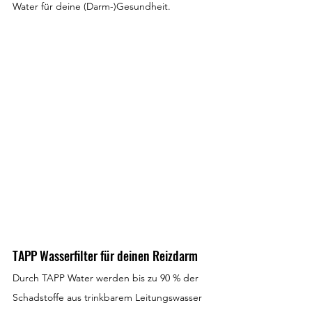
Water für deine (Darm-)Gesundheit.
TAPP Wasserfilter für deinen Reizdarm
Durch TAPP Water werden bis zu 90 % der 
Schadstoffe aus trinkbarem Leitungswasser 