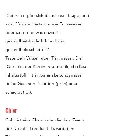
Dadurch ergibt sich die nächste Frage, und 
zwar: Woraus besteht unser Trinkwasser 
überhaupt und was davon ist 
gesundheitsförderlich und was 
gesundheitsschädlich?
Teste dein Wissen über Trinkwasser. Die 
Rückseite der Kärtchen verrät dir, ob dieser 
Inhaltsstoff in trinkbarem Leitungswasser 
deine Gesundheit fördert (grün) oder 
schädigt (rot).
Chlor
Chlor ist eine Chemikalie, die dem Zweck 
der Desinfektion dient. Es wird dem 