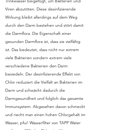
Trinkwasser beigefügt, um Bakterien und 
Viren abzutöten. Diese desinfizierende 
Wirkung bleibt allerdings auf dem Weg 
durch den Darm bestehen und stört damit 
die Darmflora. Die Eigenschaft einer 
gesunden Darmflora ist, dass sie vielfältig 
ist. Das bedeutet, dass nicht nur extrem 
viele Bakterien sondern extrem viele 
verschiedene Bakterien den Darm 
besiedeln. Der desinfizierende Effekt von 
Chlor reduziert die Vielfalt an Bakterien im 
Darm und schwächt dadurch die 
Darmgesundheit und folglich das gesamte 
Immunsystem. Abgesehen davon schmeckt 
und riecht man einen hohen Chlorgehalt im 
Wasser, pfui! Wasserfilter von TAPP Water 