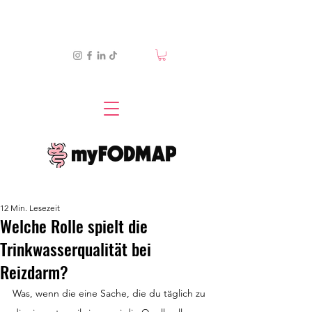
12 Min. Lesezeit
Welche Rolle spielt die
Trinkwasserqualität bei
Reizdarm?
Was, wenn die eine Sache, die du täglich zu 