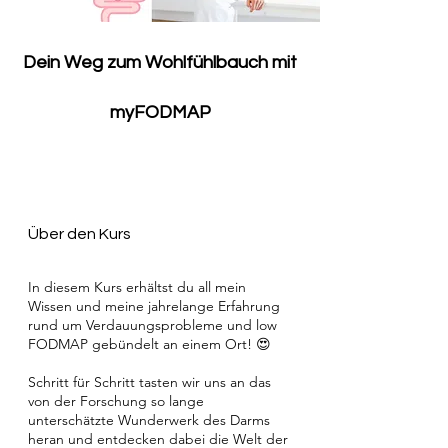
Dein Weg zum Wohlfühlbauch mit
myFODMAP
Über den Kurs
In diesem Kurs erhältst du all mein
Wissen und meine jahrelange Erfahrung
rund um Verdauungsprobleme und low
FODMAP gebündelt an einem Ort! 😍
Schritt für Schritt tasten wir uns an das
von der Forschung so lange
unterschätzte Wunderwerk des Darms
heran und entdecken dabei die Welt der