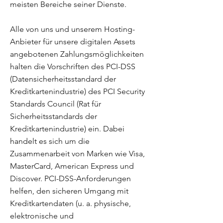
meisten Bereiche seiner Dienste.
Alle von uns und unserem Hosting-
Anbieter für unsere digitalen Assets
angebotenen Zahlungsmöglichkeiten
halten die Vorschriften des PCI-DSS
(Datensicherheitsstandard der
Kreditkartenindustrie) des PCI Security
Standards Council (Rat für
Sicherheitsstandards der
Kreditkartenindustrie) ein. Dabei
handelt es sich um die
Zusammenarbeit von Marken wie Visa,
MasterCard, American Express und
Discover. PCI-DSS-Anforderungen
helfen, den sicheren Umgang mit
Kreditkartendaten (u. a. physische,
elektronische und