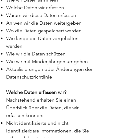
Welche Daten wir erfassen
Warum wir diese Daten erfassen
An wen wir die Daten weitergeben
Wo die Daten gespeichert werden
Wie lange die Daten vorgehalten
werden
Wie wir die Daten schützen
Wie wir mit Minderjährigen umgehen
Aktualisierungen oder Änderungen der
Datenschutzrichtlinie
Welche Daten erfassen wir?
Nachstehend erhalten Sie einen
Überblick über die Daten, die wir
erfassen können:
Nicht identifizierte und nicht
identifizierbare Informationen, die Sie