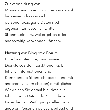
Zur Vermeidung von
Missverständnissen möchten wir darauf
hinweisen, dass wir nicht
personenbezogene Daten nach
eigenem Ermessen an Dritte
übermitteln bzw. weitergeben oder
anderweitig verwenden können.
Nutzung von Blog bzw. Forum
Bitte beachten Sie, dass unsere
Dienste soziale Interaktionen (z. B.
Inhalte, Informationen und
Kommentare öffentlich posten und mit
anderen Nutzern chatten) ermöglichen.
Wir weisen Sie darauf hin, dass alle
Inhalte oder Daten, die Sie in diesen
Bereichen zur Verfügung stellen, von
anderen Personen gelesen, erfasst und