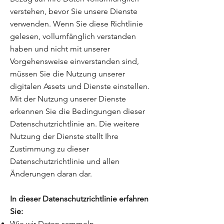
verstehen, bevor Sie unsere Dienste
verwenden. Wenn Sie diese Richtlinie
gelesen, vollumfänglich verstanden
haben und nicht mit unserer
Vorgehensweise einverstanden sind,
müssen Sie die Nutzung unserer
digitalen Assets und Dienste einstellen.
Mit der Nutzung unserer Dienste
erkennen Sie die Bedingungen dieser
Datenschutzrichtlinie an. Die weitere
Nutzung der Dienste stellt Ihre
Zustimmung zu dieser
Datenschutzrichtlinie und allen
Änderungen daran dar.
In dieser Datenschutzrichtlinie erfahren
Sie:
Wie wir Daten sammeln