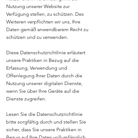
Nutzung unserer Website zur
Verfügung stellen, zu schützen. Des
Weiteren verpflichten wir uns, Ihre
Daten gemäß anwendbarem Recht zu
schützen und zu verwenden.
Diese Datenschutzrichtlinie erläutert
unsere Praktiken in Bezug auf die
Erfassung, Verwendung und
Offenlegung Ihrer Daten durch die
Nutzung unserer digitalen Dienste,
wenn Sie über Ihre Geräte auf die
Dienste zugreifen.
Lesen Sie die Datenschutzrichtlinie
bitte sorgfältig durch und stellen Sie
sicher, dass Sie unsere Praktiken in
Bezug auf Ihre Daten vollumfänglich