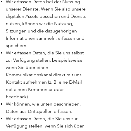
Wir erfassen Daten bei der Nutzung
unserer Dienste. Wenn Sie also unsere
digitalen Assets besuchen und Dienste
nutzen, können wir die Nutzung,
Sitzungen und die dazugehörigen
Informationen sammeln, erfassen und
speichern.
Wir erfassen Daten, die Sie uns selbst
zur Verfügung stellen, beispielsweise,
wenn Sie über einen
Kommunikationskanal direkt mit uns
Kontakt aufnehmen (z. B. eine E-Mail
mit einem Kommentar oder
Feedback).
Wir können, wie unten beschrieben,
Daten aus Drittquellen erfassen.
Wir erfassen Daten, die Sie uns zur
Verfügung stellen, wenn Sie sich über