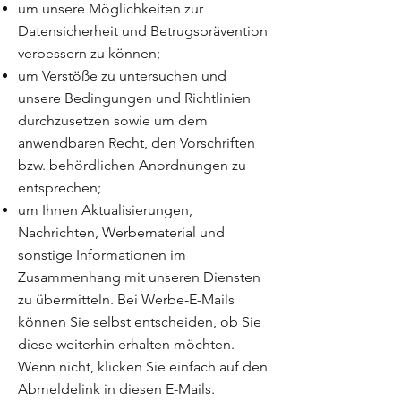
um unsere Möglichkeiten zur
Datensicherheit und Betrugsprävention
verbessern zu können;
um Verstöße zu untersuchen und
unsere Bedingungen und Richtlinien
durchzusetzen sowie um dem
anwendbaren Recht, den Vorschriften
bzw. behördlichen Anordnungen zu
entsprechen;
um Ihnen Aktualisierungen,
Nachrichten, Werbematerial und
sonstige Informationen im
Zusammenhang mit unseren Diensten
zu übermitteln. Bei Werbe-E-Mails
können Sie selbst entscheiden, ob Sie
diese weiterhin erhalten möchten.
Wenn nicht, klicken Sie einfach auf den
Abmeldelink in diesen E-Mails.