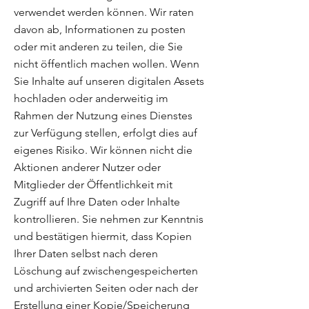
verwendet werden können. Wir raten
davon ab, Informationen zu posten
oder mit anderen zu teilen, die Sie
nicht öffentlich machen wollen. Wenn
Sie Inhalte auf unseren digitalen Assets
hochladen oder anderweitig im
Rahmen der Nutzung eines Dienstes
zur Verfügung stellen, erfolgt dies auf
eigenes Risiko. Wir können nicht die
Aktionen anderer Nutzer oder
Mitglieder der Öffentlichkeit mit
Zugriff auf Ihre Daten oder Inhalte
kontrollieren. Sie nehmen zur Kenntnis
und bestätigen hiermit, dass Kopien
Ihrer Daten selbst nach deren
Löschung auf zwischengespeicherten
und archivierten Seiten oder nach der
Erstellung einer Kopie/Speicherung