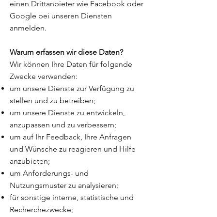
einen Drittanbieter wie Facebook oder
Google bei unseren Diensten
anmelden.
Warum erfassen wir diese Daten?
Wir können Ihre Daten für folgende
Zwecke verwenden:
um unsere Dienste zur Verfügung zu
stellen und zu betreiben;
um unsere Dienste zu entwickeln,
anzupassen und zu verbessern;
um auf Ihr Feedback, Ihre Anfragen
und Wünsche zu reagieren und Hilfe
anzubieten;
um Anforderungs- und
Nutzungsmuster zu analysieren;
für sonstige interne, statistische und
Recherchezwecke;