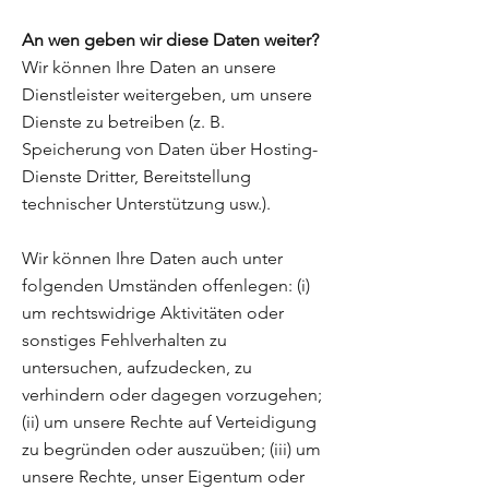
An wen geben wir diese Daten weiter?
Wir können Ihre Daten an unsere
Dienstleister weitergeben, um unsere
Dienste zu betreiben (z. B.
Speicherung von Daten über Hosting-
Dienste Dritter, Bereitstellung
technischer Unterstützung usw.).
Wir können Ihre Daten auch unter
folgenden Umständen offenlegen: (i)
um rechtswidrige Aktivitäten oder
sonstiges Fehlverhalten zu
untersuchen, aufzudecken, zu
verhindern oder dagegen vorzugehen;
(ii) um unsere Rechte auf Verteidigung
zu begründen oder auszuüben; (iii) um
unsere Rechte, unser Eigentum oder