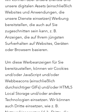
unsere digitalen Assets (einschließlich
Websites und Anwendungen, die
unsere Dienste einsetzen) Werbung
bereitstellen, die auch auf Sie
zugeschnitten sein kann, z. B.
Anzeigen, die auf Ihrem jüngsten
Surfverhalten auf Websites, Geräten
oder Browsern basieren.
Um diese Werbeanzeigen für Sie
bereitzustellen, können wir Cookies
und/oder JavaScript und/oder
Webbeacons (einschließlich
durchsichtiger GIFs) und/oder HTML5
Local Storage und/oder andere
Technologien einsetzen. Wir können
auch Dritte einsetzen, wie z. B.