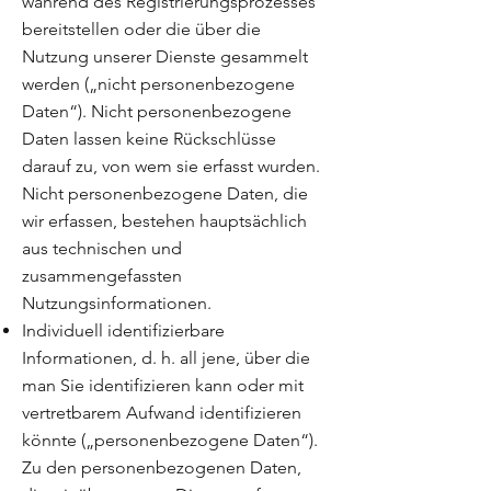
während des Registrierungsprozesses
bereitstellen oder die über die
Nutzung unserer Dienste gesammelt
werden („nicht personenbezogene
Daten“). Nicht personenbezogene
Daten lassen keine Rückschlüsse
darauf zu, von wem sie erfasst wurden.
Nicht personenbezogene Daten, die
wir erfassen, bestehen hauptsächlich
aus technischen und
zusammengefassten
Nutzungsinformationen.
Individuell identifizierbare
Informationen, d. h. all jene, über die
man Sie identifizieren kann oder mit
vertretbarem Aufwand identifizieren
könnte („personenbezogene Daten“).
Zu den personenbezogenen Daten,