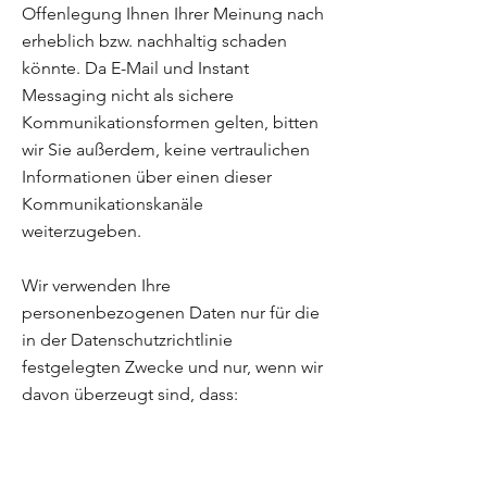
Offenlegung Ihnen Ihrer Meinung nach
erheblich bzw. nachhaltig schaden
könnte. Da E-Mail und Instant
Messaging nicht als sichere
Kommunikationsformen gelten, bitten
wir Sie außerdem, keine vertraulichen
Informationen über einen dieser
Kommunikationskanäle
weiterzugeben.
Wir verwenden Ihre
personenbezogenen Daten nur für die
in der Datenschutzrichtlinie
festgelegten Zwecke und nur, wenn wir
davon überzeugt sind, dass:
die Verwendung Ihrer
personenbezogenen Daten