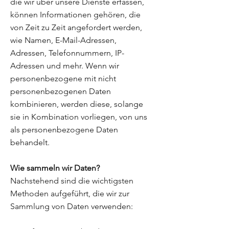
die wir über unsere Dienste erfassen,
können Informationen gehören, die
von Zeit zu Zeit angefordert werden,
wie Namen, E-Mail-Adressen,
Adressen, Telefonnummern, IP-
Adressen und mehr. Wenn wir
personenbezogene mit nicht
personenbezogenen Daten
kombinieren, werden diese, solange
sie in Kombination vorliegen, von uns
als personenbezogene Daten
behandelt.
Wie sammeln wir Daten?
Nachstehend sind die wichtigsten
Methoden aufgeführt, die wir zur
Sammlung von Daten verwenden: