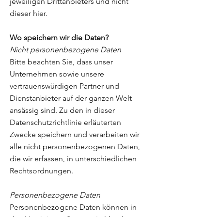
jeweiligen Drittanbieters und nicht
dieser hier.
Wo speichern wir die Daten?
Nicht personenbezogene Daten
Bitte beachten Sie, dass unser
Unternehmen sowie unsere
vertrauenswürdigen Partner und
Dienstanbieter auf der ganzen Welt
ansässig sind. Zu den in dieser
Datenschutzrichtlinie erläuterten
Zwecke speichern und verarbeiten wir
alle nicht personenbezogenen Daten,
die wir erfassen, in unterschiedlichen
Rechtsordnungen.
Personenbezogene Daten
Personenbezogene Daten können in