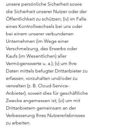
unsere persönliche Sicherheit sowie
die Sicherheit unserer Nutzer oder der
Öffentlichkeit zu schützen; (iv) im Falle
eines Kontrollwechsels bei uns oder
bei einem unserer verbundenen
Unternehmen (im Wege einer
Verschmelzung, des Erwerbs oder
Kaufs (im Wesentlichen) aller
Vermögenswerte u. a.); (v) um Ihre
Daten mittels befugter Drittanbieter zu
erfassen, vorzuhalten und/oder zu
verwalten (z. B. Cloud-Service-
Anbieter), soweit dies für geschäftliche
Zwecke angemessen ist; (vi) um mit
Drittanbietern gemeinsam an der
Verbesserung Ihres Nutzererlebnisses
zu arbeiten.