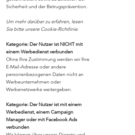
Sicherheit und der Betrugsprävention.
Um mehr darüber zu erfahren, lesen
Sie bitte unsere Cookie-Richtlinie.
Kategorie: Der Nutzer ist NICHT mit
einem Werbedienst verbunden
Ohne Ihre Zustimmung werden wir Ihre
E-Mail-Adresse oder andere
personenbezogenen Daten nicht an
Werbeunternehmen oder
Werbenetzwerke weitergeben.
Kategorie: Der Nutzer ist mit einem
Werbedienst, einem Campaign
Manager oder mit Facebook Ads
verbunden
Wir können über unsere Dienste und