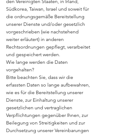
den Vereinigten Staaten, in Irland,
Südkorea, Taiwan, Israel und soweit für
die ordnungsgemäße Bereitstellung
unserer Dienste und/oder gesetzlich
vorgeschrieben (wie nachstehend
weiter erläutert) in anderen
Rechtsordnungen gepflegt, verarbeitet
und gespeichert werden.
Wie lange werden die Daten
vorgehalten?
Bitte beachten Sie, dass wir die
erfassten Daten so lange aufbewahren,
wie es für die Bereitstellung unserer
Dienste, zur Einhaltung unserer
gesetzlichen und vertraglichen
Verpflichtungen gegenüber Ihnen, zur
Beilegung von Streitigkeiten und zur
Durchsetzung unserer Vereinbarungen