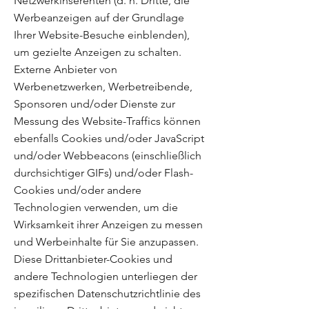
Netzwerkinserenten (d. h. Dritte, die
Werbeanzeigen auf der Grundlage
Ihrer Website-Besuche einblenden),
um gezielte Anzeigen zu schalten.
Externe Anbieter von
Werbenetzwerken, Werbetreibende,
Sponsoren und/oder Dienste zur
Messung des Website-Traffics können
ebenfalls Cookies und/oder JavaScript
und/oder Webbeacons (einschließlich
durchsichtiger GIFs) und/oder Flash-
Cookies und/oder andere
Technologien verwenden, um die
Wirksamkeit ihrer Anzeigen zu messen
und Werbeinhalte für Sie anzupassen.
Diese Drittanbieter-Cookies und
andere Technologien unterliegen der
spezifischen Datenschutzrichtlinie des