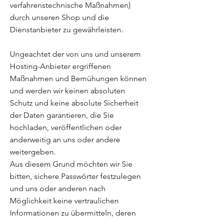
verfahrenstechnische Maßnahmen)
durch unseren Shop und die
Dienstanbieter zu gewährleisten.
Ungeachtet der von uns und unserem
Hosting-Anbieter ergriffenen
Maßnahmen und Bemühungen können
und werden wir keinen absoluten
Schutz und keine absolute Sicherheit
der Daten garantieren, die Sie
hochladen, veröffentlichen oder
anderweitig an uns oder andere
weitergeben.
Aus diesem Grund möchten wir Sie
bitten, sichere Passwörter festzulegen
und uns oder anderen nach
Möglichkeit keine vertraulichen
Informationen zu übermitteln, deren