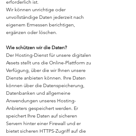
erforderlich ist.
Wir können unrichtige oder
unvollständige Daten jederzeit nach
eigenem Ermessen berichtigen,
ergänzen oder löschen.
Wie schützen wir die Daten?
Der Hosting-Dienst für unsere digitalen
Assets stellt uns die Online-Plattform zu
Verfügung, über die wir Ihnen unsere
Dienste anbieten können. Ihre Daten
können über die Datenspeicherung,
Datenbanken und allgemeine
Anwendungen unseres Hosting-
Anbieters gespeichert werden. Er
speichert Ihre Daten auf sicheren
Servern hinter einer Firewall und er
bietet sicheren HTTPS-Zugriff auf die