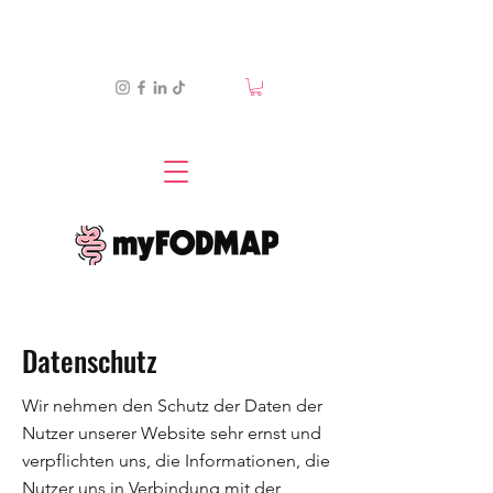
Datenschutz
Wir nehmen den Schutz der Daten der
Nutzer unserer Website sehr ernst und
verpflichten uns, die Informationen, die
Nutzer uns in Verbindung mit der