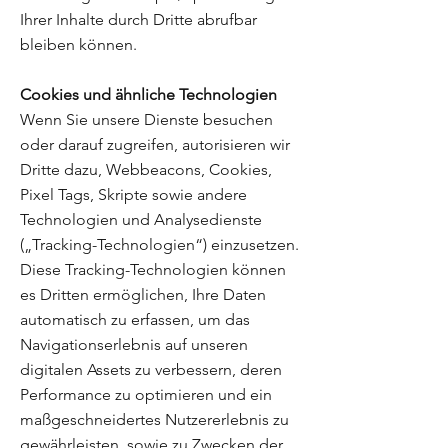
Ihrer Inhalte durch Dritte abrufbar
bleiben können.
Cookies und ähnliche Technologien
Wenn Sie unsere Dienste besuchen
oder darauf zugreifen, autorisieren wir
Dritte dazu, Webbeacons, Cookies,
Pixel Tags, Skripte sowie andere
Technologien und Analysedienste
(„Tracking-Technologien“) einzusetzen.
Diese Tracking-Technologien können
es Dritten ermöglichen, Ihre Daten
automatisch zu erfassen, um das
Navigationserlebnis auf unseren
digitalen Assets zu verbessern, deren
Performance zu optimieren und ein
maßgeschneidertes Nutzererlebnis zu
gewährleisten, sowie zu Zwecken der