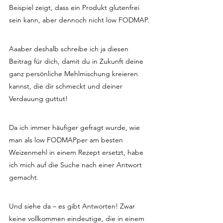
Beispiel zeigt, dass ein Produkt glutenfrei 
sein kann, aber dennoch nicht low FODMAP.
Aaaber deshalb schreibe ich ja diesen 
Beitrag für dich, damit du in Zukunft deine 
ganz persönliche Mehlmischung kreieren 
kannst, die dir schmeckt und deiner 
Verdauung guttut!
Da ich immer häufiger gefragt wurde, wie 
man als low FODMAPper am besten 
Weizenmehl in einem Rezept ersetzt, habe 
ich mich auf die Suche nach einer Antwort 
gemacht.
Und siehe da – es gibt Antworten! Zwar 
keine vollkommen eindeutige, die in einem 