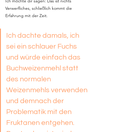
Ich möchte dir sagen: Das ist nichts 
Verwerfliches, schließlich kommt die 
Erfahrung mit der Zeit.
Ich dachte damals, ich 
sei ein schlauer Fuchs 
und würde einfach das 
Buchweizenmehl statt 
des normalen 
Weizenmehls verwenden 
und demnach der 
Problematik mit den 
Fruktanen entgehen. 