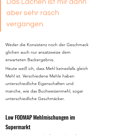
Das Lachen ist mir dann 
aber sehr rasch 
vergangen.
Weder die Konsistenz noch der Geschmack 
glichen auch nur ansatzweise dem 
erwarteten Backergebnis.
Heute weiß ich, dass Mehl keinesfalls gleich 
Mehl ist. Verschiedene Mehle haben 
unterschiedliche Eigenschaften und 
manche, wie das Buchweizenmehl, sogar 
unterschiedliche Geschmäcker.
Low FODMAP Mehlmischungen im 
Supermarkt