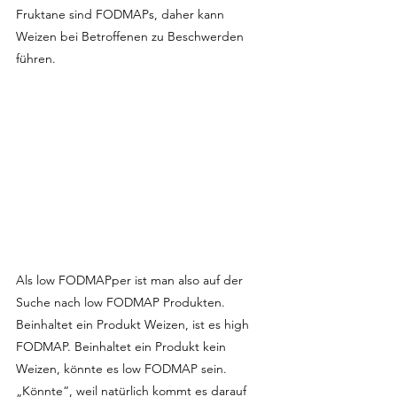
Fruktane sind FODMAPs, daher kann 
Weizen bei Betroffenen zu Beschwerden 
führen.
Als low FODMAPper ist man also auf der 
Suche nach low FODMAP Produkten. 
Beinhaltet ein Produkt Weizen, ist es high 
FODMAP. Beinhaltet ein Produkt kein 
Weizen, könnte es low FODMAP sein. 
„Könnte“, weil natürlich kommt es darauf 