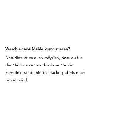
Verschiedene Mehle kombinieren?
Natürlich ist es auch möglich, dass du für 
die Mehlmasse verschiedene Mehle 
kombinierst, damit das Backergebnis noch 
besser wird.