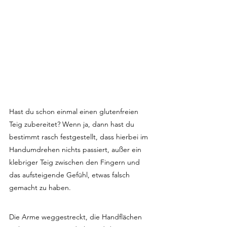
Hast du schon einmal einen glutenfreien 
Teig zubereitet? Wenn ja, dann hast du 
bestimmt rasch festgestellt, dass hierbei im 
Handumdrehen nichts passiert, außer ein 
klebriger Teig zwischen den Fingern und 
das aufsteigende Gefühl, etwas falsch 
gemacht zu haben.
Die Arme weggestreckt, die Handflächen 