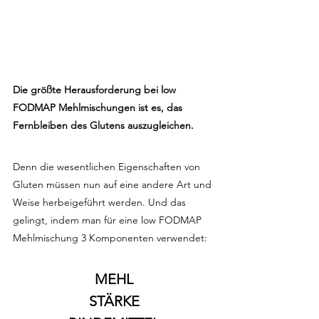
Die größte Herausforderung bei low 
FODMAP Mehlmischungen ist es, das 
Fernbleiben des Glutens auszugleichen.
Denn die wesentlichen Eigenschaften von 
Gluten müssen nun auf eine andere Art und 
Weise herbeigeführt werden. Und das 
gelingt, indem man für eine low FODMAP 
Mehlmischung 3 Komponenten verwendet:
MEHL
STÄRKE