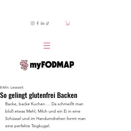
8 Min. Lesezeit
So gelingt glutenfrei Backen
Backe, backe Kuchen…. Da schmeißt man 
bloß etwas Mehl, Milch und ein Ei in eine 
Schüssel und im Handumdrehen formt man 
eine perfekte Teigkugel.