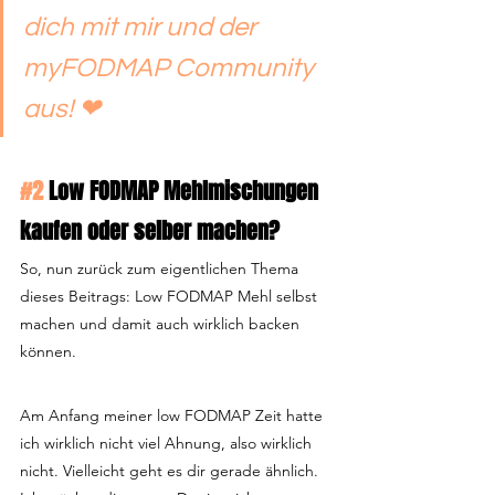
dich mit mir und der 
myFODMAP Community 
aus! ❤
#2
 Low FODMAP Mehlmischungen 
kaufen oder selber machen?
So, nun zurück zum eigentlichen Thema 
dieses Beitrags: Low FODMAP Mehl selbst 
machen und damit auch wirklich backen 
können.
Am Anfang meiner low FODMAP Zeit hatte 
ich wirklich nicht viel Ahnung, also wirklich 
nicht. Vielleicht geht es dir gerade ähnlich. 