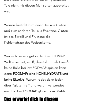
Teig nicht mit diesen Mehlsorten zubereitet 
wird.
Weizen besteht zum einen Teil aus Gluten 
und zum anderen Teil aus Fruktane. Gluten 
ist das Eiweiß und Fruktane die 
Kohlehydrate des Weizenkorns.
Wer sich bereits gut in der low FODMAP 
Welt auskennt, weiß, dass Gluten als Eiweiß 
keine Rolle bei low FODMAP spielen kann, 
denn 
FODMAPs sind KOHELHYDRATE und 
keine Eiweiße
. Warum redet dann jeder 
über “glutenfrei” und warum verwendet 
man bei low FODMAP glutenfreies Mehl?
Das erwartet dich in diesem 