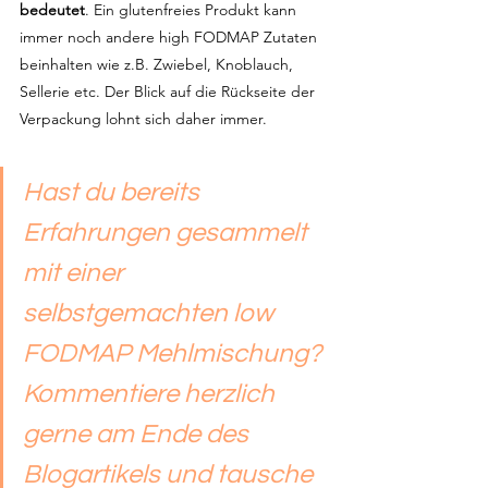
bedeutet
. Ein glutenfreies Produkt kann 
immer noch andere high FODMAP Zutaten 
beinhalten wie z.B. Zwiebel, Knoblauch, 
Sellerie etc. Der Blick auf die Rückseite der 
Verpackung lohnt sich daher immer.
Hast du bereits 
Erfahrungen gesammelt 
mit einer 
selbstgemachten low 
FODMAP Mehlmischung? 
Kommentiere herzlich 
gerne am Ende des 
Blogartikels und tausche 