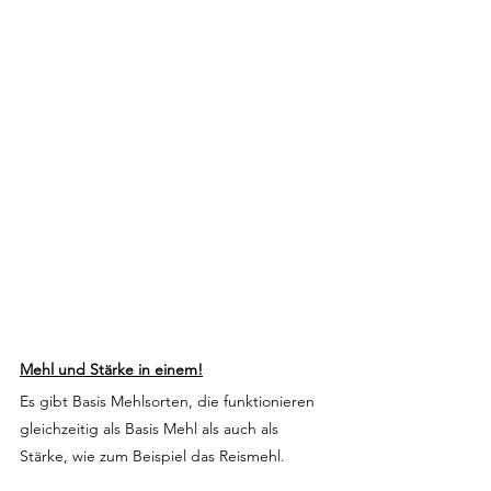
Mehl und Stärke in einem!
Es gibt Basis Mehlsorten, die funktionieren 
gleichzeitig als Basis Mehl als auch als 
Stärke, wie zum Beispiel das Reismehl.