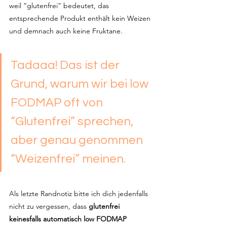
weil “glutenfrei” bedeutet, das 
entsprechende Produkt enthält kein Weizen 
und demnach auch keine Fruktane.
Tadaaa! Das ist der 
Grund, warum wir bei low 
FODMAP oft von 
“Glutenfrei” sprechen, 
aber genau genommen 
“Weizenfrei” meinen.
Als letzte Randnotiz bitte ich dich jedenfalls 
nicht zu vergessen, dass 
glutenfrei 
keinesfalls automatisch low FODMAP 