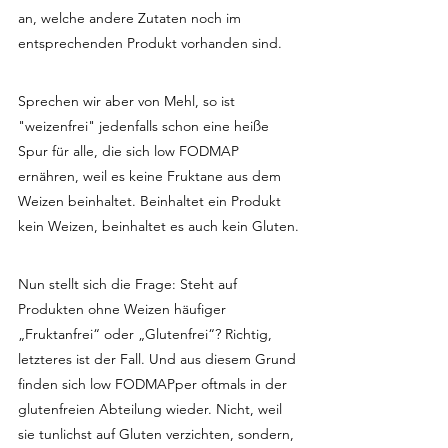
an, welche andere Zutaten noch im 
entsprechenden Produkt vorhanden sind.
Sprechen wir aber von Mehl, so ist 
"weizenfrei" jedenfalls schon eine heiße 
Spur für alle, die sich low FODMAP 
ernähren, weil es keine Fruktane aus dem 
Weizen beinhaltet. Beinhaltet ein Produkt 
kein Weizen, beinhaltet es auch kein Gluten.
Nun stellt sich die Frage: Steht auf 
Produkten ohne Weizen häufiger 
„Fruktanfrei“ oder „Glutenfrei“? Richtig, 
letzteres ist der Fall. Und aus diesem Grund 
finden sich low FODMAPper oftmals in der 
glutenfreien Abteilung wieder. Nicht, weil 
sie tunlichst auf Gluten verzichten, sondern, 