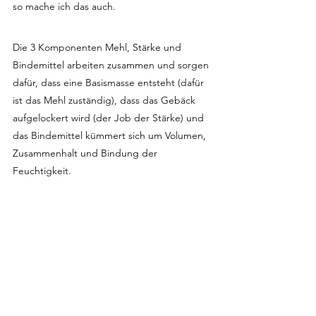
so mache ich das auch.
Die 3 Komponenten Mehl, Stärke und 
Bindemittel arbeiten zusammen und sorgen 
dafür, dass eine Basismasse entsteht (dafür 
ist das Mehl zuständig), dass das Gebäck 
aufgelockert wird (der Job der Stärke) und 
das Bindemittel kümmert sich um Volumen, 
Zusammenhalt und Bindung der 
Feuchtigkeit.