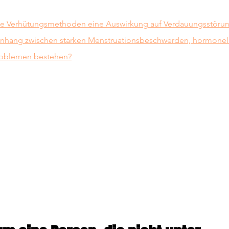
e Verhütungsmethoden eine Auswirkung auf Verdauungsstörun
hang zwischen starken Menstruationsbeschwerden, hormonell
oblemen bestehen?