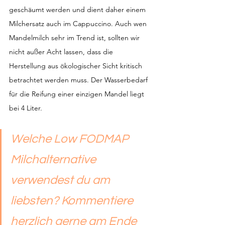
geschäumt werden und dient daher einem 
Milchersatz auch im Cappuccino. Auch wen 
Mandelmilch sehr im Trend ist, sollten wir 
nicht außer Acht lassen, dass die 
Herstellung aus ökologischer Sicht kritisch 
betrachtet werden muss. Der Wasserbedarf 
für die Reifung einer einzigen Mandel liegt 
bei 4 Liter.
Welche Low FODMAP 
Milchalternative 
verwendest du am 
liebsten? Kommentiere 
herzlich gerne am Ende 