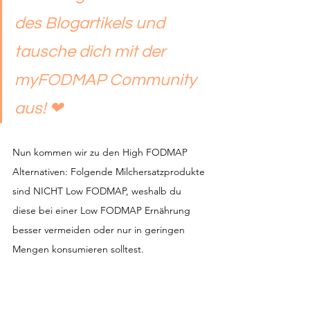
des Blogartikels und 
tausche dich mit der 
myFODMAP Community 
aus! ❤
Nun kommen wir zu den High FODMAP 
Alternativen: Folgende Milchersatzprodukte 
sind NICHT Low FODMAP, weshalb du 
diese bei einer Low FODMAP Ernährung 
besser vermeiden oder nur in geringen 
Mengen konsumieren solltest.
Hafermilch