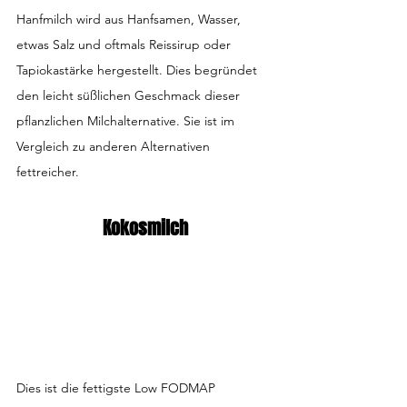
Hanfmilch wird aus Hanfsamen, Wasser, 
etwas Salz und oftmals Reissirup oder 
Tapiokastärke hergestellt. Dies begründet 
den leicht süßlichen Geschmack dieser 
pflanzlichen Milchalternative. Sie ist im 
Vergleich zu anderen Alternativen 
fettreicher.
Kokosmilch
Dies ist die fettigste Low FODMAP 