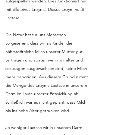
aufgespalten werden. Dies funktioniert nur 
mithilfe eines Enzyms. Dieses Enzym heißt 
Lactase.
Die Natur hat für uns Menschen 
vorgesehen, dass wir als Kinder die 
nährstoffreiche Milch unserer Mutter gut 
vertragen und später, wenn wir älter und 
sozusagen ausgewachsen sind, keine Milch 
mehr benötigen. Aus diesem Grund nimmt 
die Menge des Enzyms Lactase in unserem 
Darm im Laufe unserer Entwicklung ab, 
schließlich war es nicht geplant, dass Milch 
bis ins hohe Alter getrunken wird.
Je weniger Lactase wir in unserem Darm 