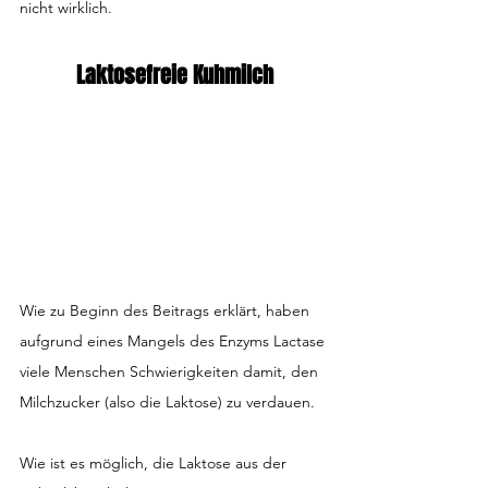
nicht wirklich.
Laktosefreie Kuhmilch
Wie zu Beginn des Beitrags erklärt, haben 
aufgrund eines Mangels des Enzyms Lactase 
viele Menschen Schwierigkeiten damit, den 
Milchzucker (also die Laktose) zu verdauen.
Wie ist es möglich, die Laktose aus der 