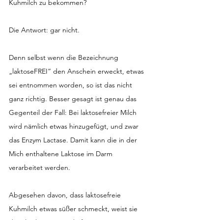
Kuhmilch zu bekommen?
Die Antwort: gar nicht.
Denn selbst wenn die Bezeichnung 
„laktoseFREI“ den Anschein erweckt, etwas 
sei entnommen worden, so ist das nicht 
ganz richtig. Besser gesagt ist genau das 
Gegenteil der Fall: Bei laktosefreier Milch 
wird nämlich etwas hinzugefügt, und zwar 
das Enzym Lactase. Damit kann die in der 
Mich enthaltene Laktose im Darm 
verarbeitet werden.
Abgesehen davon, dass laktosefreie 
Kuhmilch etwas süßer schmeckt, weist sie 