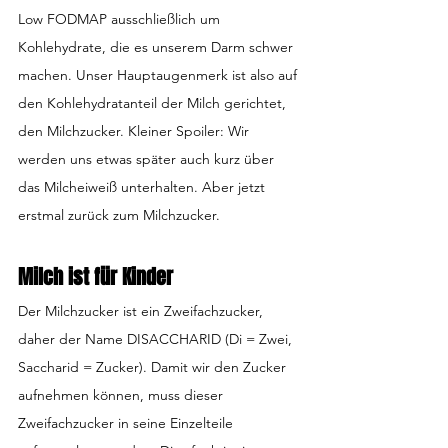
Low FODMAP ausschließlich um 
Kohlehydrate, die es unserem Darm schwer 
machen. Unser Hauptaugenmerk ist also auf 
den Kohlehydratanteil der Milch gerichtet, 
den Milchzucker. Kleiner Spoiler: Wir 
werden uns etwas später auch kurz über 
das Milcheiweiß unterhalten. Aber jetzt 
erstmal zurück zum Milchzucker.
Milch ist für Kinder
Der Milchzucker ist ein Zweifachzucker, 
daher der Name DISACCHARID (Di = Zwei, 
Saccharid = Zucker). Damit wir den Zucker 
aufnehmen können, muss dieser 
Zweifachzucker in seine Einzelteile 