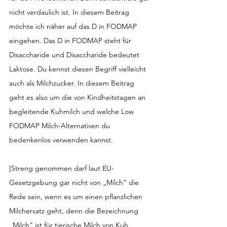
nicht verdaulich ist. In diesem Beitrag 
möchte ich näher auf das D in FODMAP 
eingehen. Das D in FODMAP steht für 
Disaccharide und Disaccharide bedeutet 
Laktose. Du kennst diesen Begriff vielleicht 
auch als Milchzucker. In diesem Beitrag 
geht es also um die von Kindheitstagen an 
begleitende Kuhmilch und welche Low 
FODMAP Milch-Alternativen du 
bedenkenlos verwenden kannst.
[Streng genommen darf laut EU-
Gesetzgebung gar nicht von „Milch“ die 
Rede sein, wenn es um einen pflanzlichen 
Milchersatz geht, denn die Bezeichnung 
„Milch“ ist für tierische Milch von Kuh, 