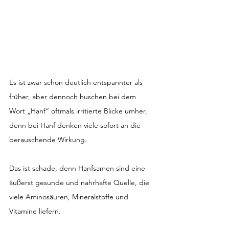
Es ist zwar schon deutlich entspannter als 
früher, aber dennoch huschen bei dem 
Wort „Hanf“ oftmals irritierte Blicke umher, 
denn bei Hanf denken viele sofort an die 
berauschende Wirkung.
Das ist schade, denn Hanfsamen sind eine 
äußerst gesunde und nahrhafte Quelle, die 
viele Aminosäuren, Mineralstoffe und 
Vitamine liefern.