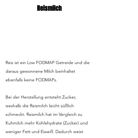
Reismilch
Reis ist ein Low FODMAP Getreide und die 
daraus gewonnene Milch beinhaltet 
ebenfalls keine FODMAPs.
Bei der Herstellung entsteht Zucker, 
weshalb die Reismilch leicht süßlich 
schmeckt. Reismilch hat im Vergleich zu 
Kuhmilch mehr Kohlehydrate (Zucker) und 
weniger Fett und Eiweiß. Dadurch weist 