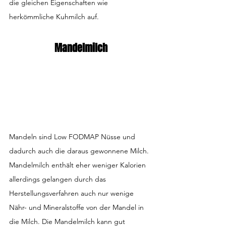
die gleichen Eigenschaften wie 
herkömmliche Kuhmilch auf.
Mandelmilch
Mandeln sind Low FODMAP Nüsse und 
dadurch auch die daraus gewonnene Milch. 
Mandelmilch enthält eher weniger Kalorien 
allerdings gelangen durch das 
Herstellungsverfahren auch nur wenige 
Nähr- und Mineralstoffe von der Mandel in 
die Milch. Die Mandelmilch kann gut 