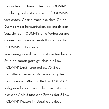
Besonders in Phase 1 der Low FODMAP 
Ernährung solltest du strikt auf FODMAPs 
verzichten. Ganz einfach aus dem Grund: 
Du möchtest herausfinden, ob durch den 
Verzicht der FODMAPs eine Verbesserung 
deiner Beschwerden eintritt oder ob die 
FODMAPs mit deinen 
Verdauungsproblemen nichts zu tun haben. 
Studien haben gezeigt, dass die Low 
FODMAP Ernährung bei ca. 75 % der 
Betroffenen zu einer Verbesserung der 
Beschwerden führt. Sollte Low FODMAP 
völlig neu für dich sein, dann kannst du dir 
hier den Ablauf und den Zweck der 3 Low 
FODMAP Phasen im Detail durchlesen.