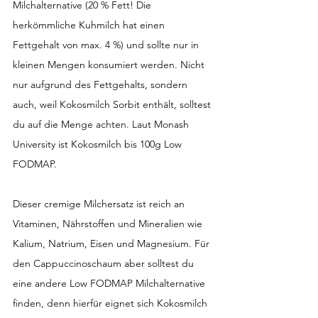
Milchalternative (20 % Fett! Die 
herkömmliche Kuhmilch hat einen 
Fettgehalt von max. 4 %) und sollte nur in 
kleinen Mengen konsumiert werden. Nicht 
nur aufgrund des Fettgehalts, sondern 
auch, weil Kokosmilch Sorbit enthält, solltest 
du auf die Menge achten. Laut Monash 
University ist Kokosmilch bis 100g Low 
FODMAP.
Dieser cremige Milchersatz ist reich an 
Vitaminen, Nährstoffen und Mineralien wie 
Kalium, Natrium, Eisen und Magnesium. Für 
den Cappuccinoschaum aber solltest du 
eine andere Low FODMAP Milchalternative 
finden, denn hierfür eignet sich Kokosmilch 