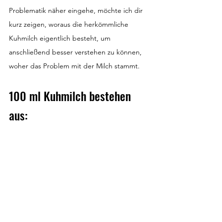
Problematik näher eingehe, möchte ich dir 
kurz zeigen, woraus die herkömmliche 
Kuhmilch eigentlich besteht, um 
anschließend besser verstehen zu können, 
woher das Problem mit der Milch stammt.
100 ml Kuhmilch bestehen 
aus: